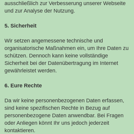
ausschließlich zur Verbesserung unserer Webseite
und zur Analyse der Nutzung.
5. Sicherheit
Wir setzen angemessene technische und
organisatorische Maßnahmen ein, um Ihre Daten zu
schützen. Dennoch kann keine vollständige
Sicherheit bei der Datenübertragung im Internet
gewährleistet werden.
6. Eure Rechte
Da wir keine personenbezogenen Daten erfassen,
sind keine spezifischen Rechte in Bezug auf
personenbezogene Daten anwendbar. Bei Fragen
oder Anliegen könnt Ihr uns jedoch jederzeit
kontaktieren.