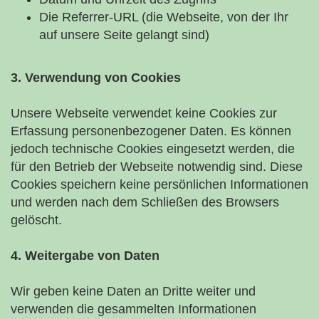
Die Referrer-URL (die Webseite, von der Ihr
auf unsere Seite gelangt sind)
3. Verwendung von Cookies
Unsere Webseite verwendet keine Cookies zur
Erfassung personenbezogener Daten. Es können
jedoch technische Cookies eingesetzt werden, die
für den Betrieb der Webseite notwendig sind. Diese
Cookies speichern keine persönlichen Informationen
und werden nach dem Schließen des Browsers
gelöscht.
4. Weitergabe von Daten
Wir geben keine Daten an Dritte weiter und
verwenden die gesammelten Informationen