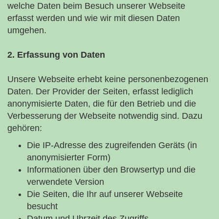
welche Daten beim Besuch unserer Webseite
erfasst werden und wie wir mit diesen Daten
umgehen.
2. Erfassung von Daten
Unsere Webseite erhebt keine personenbezogenen
Daten. Der Provider der Seiten, erfasst lediglich
anonymisierte Daten, die für den Betrieb und die
Verbesserung der Webseite notwendig sind. Dazu
gehören:
Die IP-Adresse des zugreifenden Geräts (in
anonymisierter Form)
Informationen über den Browsertyp und die
verwendete Version
Die Seiten, die Ihr auf unserer Webseite
besucht
Datum und Uhrzeit des Zugriffs