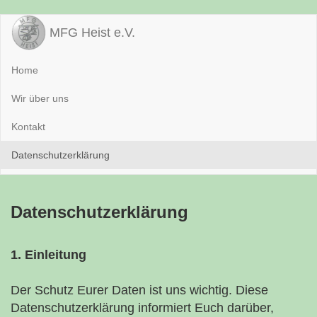
MFG Heist e.V.
Home
Wir über uns
Kontakt
Datenschutzerklärung
Datenschutzerklärung
1. Einleitung
Der Schutz Eurer Daten ist uns wichtig. Diese
Datenschutzerklärung informiert Euch darüber,